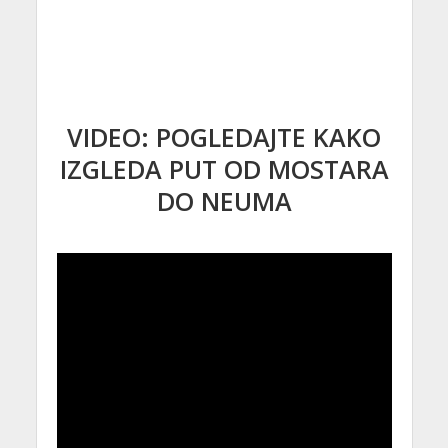
VIDEO: POGLEDAJTE KAKO
IZGLEDA PUT OD MOSTARA
DO NEUMA