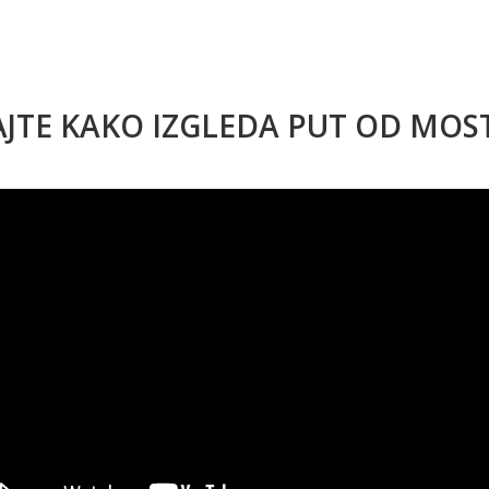
AJTE KAKO IZGLEDA PUT OD MO