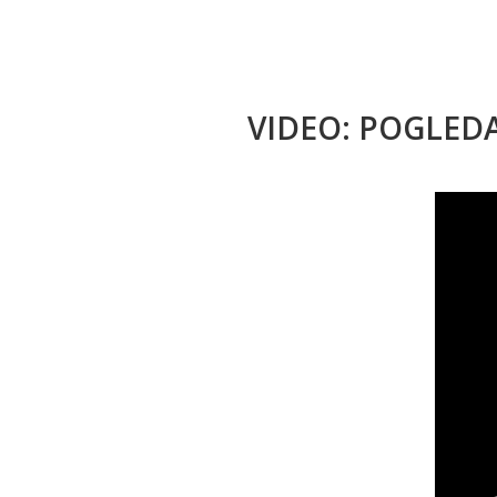
VIDEO: POGLED