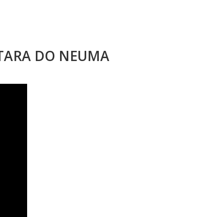
STARA DO NEUMA