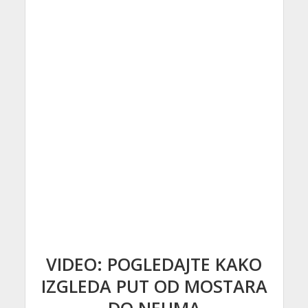
VIDEO: POGLEDAJTE KAKO
IZGLEDA PUT OD MOSTARA
DO NEUMA