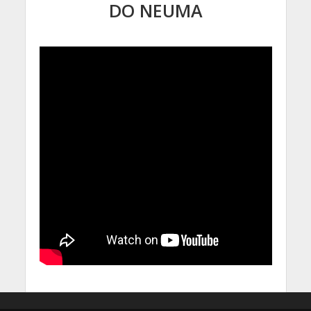
DO NEUMA