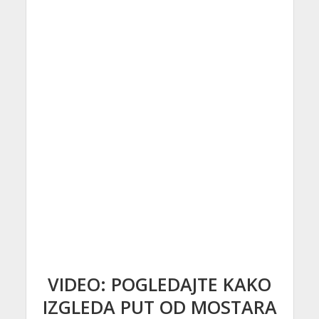
VIDEO: POGLEDAJTE KAKO
IZGLEDA PUT OD MOSTARA