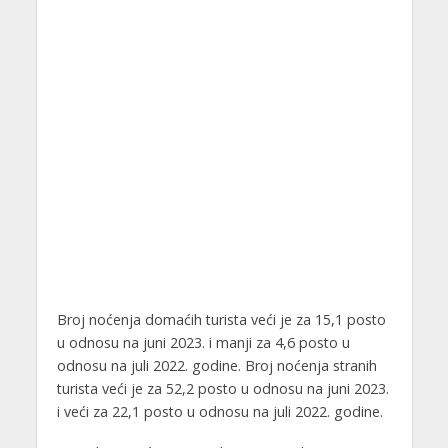
Broj noćenja domaćih turista veći je za 15,1 posto
u odnosu na juni 2023. i manji za 4,6 posto u
odnosu na juli 2022. godine. Broj noćenja stranih
turista veći je za 52,2 posto u odnosu na juni 2023.
i veći za 22,1 posto u odnosu na juli 2022. godine.