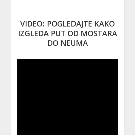
VIDEO: POGLEDAJTE KAKO
IZGLEDA PUT OD MOSTARA
DO NEUMA