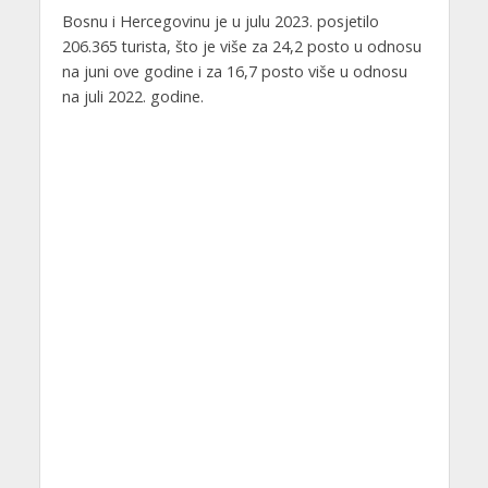
Bosnu i Hercegovinu je u julu 2023. posjetilo
206.365 turista, što je više za 24,2 posto u odnosu
na juni ove godine i za 16,7 posto više u odnosu
na juli 2022. godine.