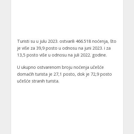
Turisti su u julu 2023. ostvarili 466.518 noćenja, što
je više za 39,9 posto u odnosu na juni 2023. i za
13,5 posto više u odnosu na juli 2022. godine.
U ukupno ostvarenom broju noćenja učešće
domaćih turista je 27,1 posto, dok je 72,9 posto
učešće stranih turista.