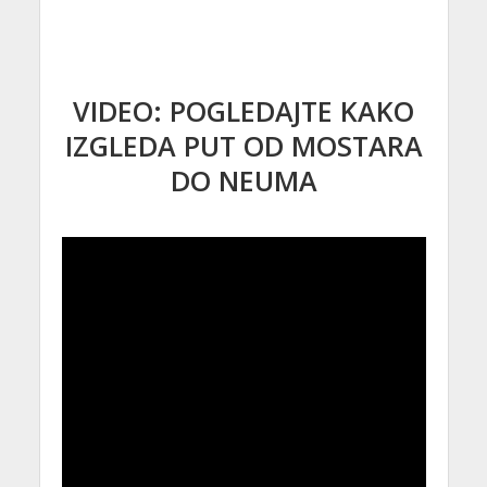
VIDEO: POGLEDAJTE KAKO
IZGLEDA PUT OD MOSTARA
DO NEUMA