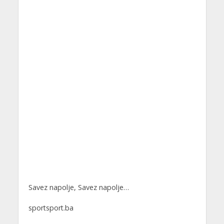
Savez napolje, Savez napolje…
sportsport.ba