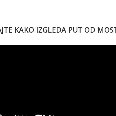
AJTE KAKO IZGLEDA PUT OD MO