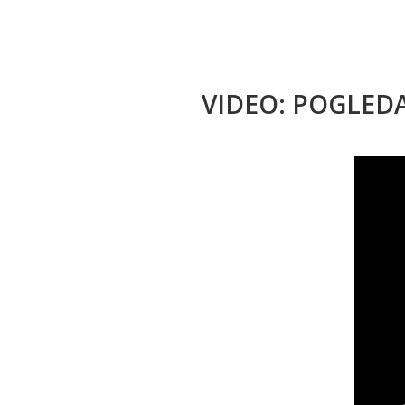
VIDEO: POGLED