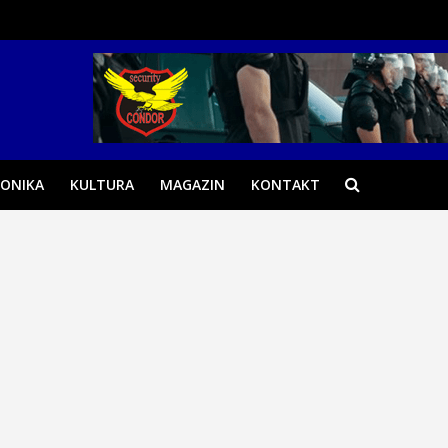
ONIKA
KULTURA
MAGAZIN
KONTAKT