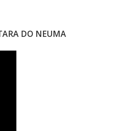
STARA DO NEUMA