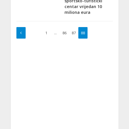
sportsko-turistički
centar vrijedan 10
miliona eura
1
…
86
87
88