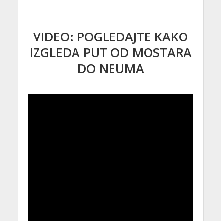
VIDEO: POGLEDAJTE KAKO
IZGLEDA PUT OD MOSTARA
DO NEUMA