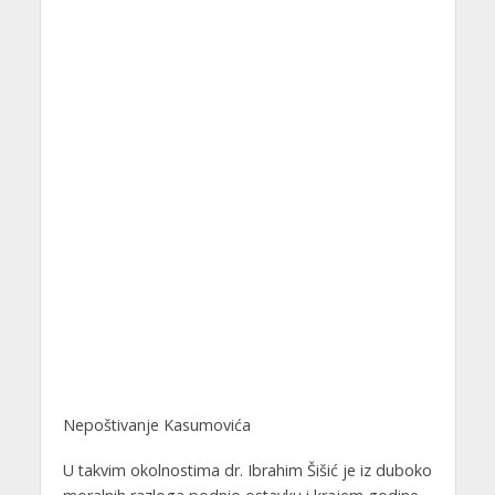
Nepoštivanje Kasumovića
U takvim okolnostima dr. Ibrahim Šišić je iz duboko