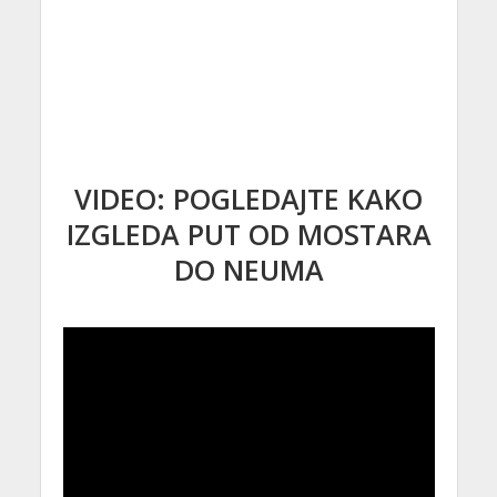
VIDEO: POGLEDAJTE KAKO
IZGLEDA PUT OD MOSTARA
DO NEUMA