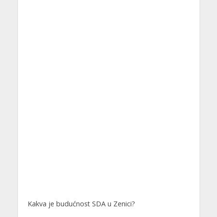
Kakva je budućnost SDA u Zenici?