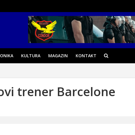
ONIKA
KULTURA
MAGAZIN
KONTAKT
ovi trener Barcelone