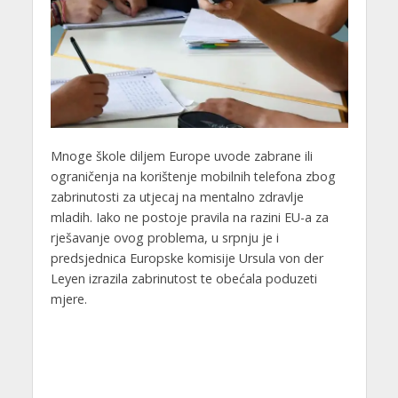
Mnoge škole diljem Europe uvode zabrane ili
ograničenja na korištenje mobilnih telefona zbog
zabrinutosti za utjecaj na mentalno zdravlje
mladih. Iako ne postoje pravila na razini EU-a za
rješavanje ovog problema, u srpnju je i
predsjednica Europske komisije Ursula von der
Leyen izrazila zabrinutost te obećala poduzeti
mjere.