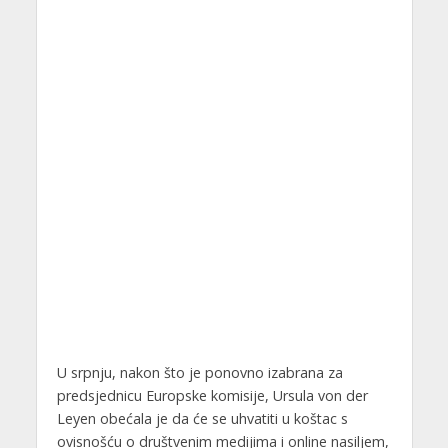
U srpnju, nakon što je ponovno izabrana za
predsjednicu Europske komisije, Ursula von der
Leyen obećala je da će se uhvatiti u koštac s
ovisnošću o društvenim medijima i online nasiljem,