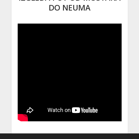
DO NEUMA