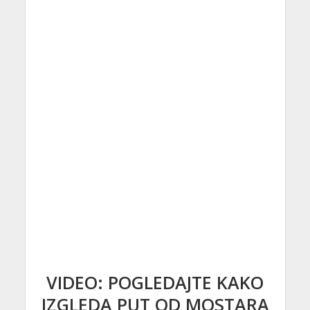
VIDEO: POGLEDAJTE KAKO
IZGLEDA PUT OD MOSTARA