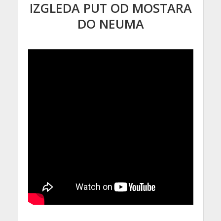
IZGLEDA PUT OD MOSTARA
DO NEUMA