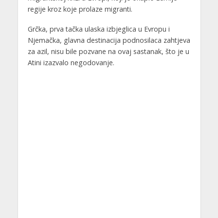
regije kroz koje prolaze migranti.
Grčka, prva tačka ulaska izbjeglica u Evropu i
Njemačka, glavna destinacija podnosilaca zahtjeva
za azil, nisu bile pozvane na ovaj sastanak, što je u
Atini izazvalo negodovanje.