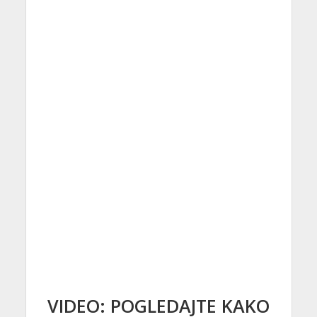
VIDEO: POGLEDAJTE KAKO