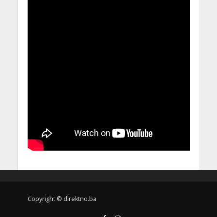
Copyright © direktno.ba