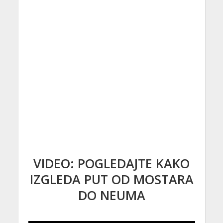
VIDEO: POGLEDAJTE KAKO
IZGLEDA PUT OD MOSTARA
DO NEUMA