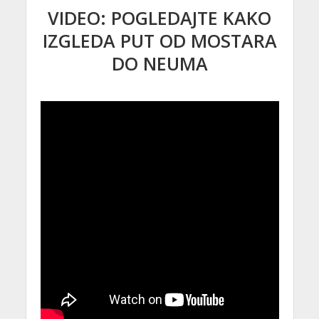
VIDEO: POGLEDAJTE KAKO
IZGLEDA PUT OD MOSTARA
DO NEUMA