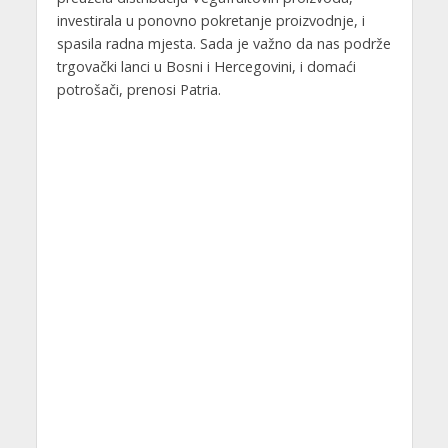
investirala u ponovno pokretanje proizvodnje, i
spasila radna mjesta. Sada je važno da nas podrže
trgovački lanci u Bosni i Hercegovini, i domaći
potrošači, prenosi Patria.