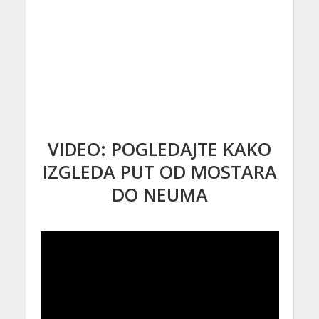
VIDEO: POGLEDAJTE KAKO
IZGLEDA PUT OD MOSTARA
DO NEUMA