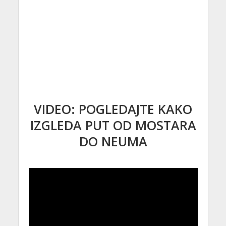
VIDEO: POGLEDAJTE KAKO
IZGLEDA PUT OD MOSTARA
DO NEUMA