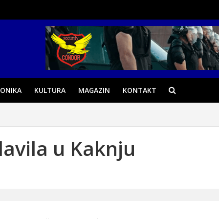
ONIKA
KULTURA
MAGAZIN
KONTAKT
lavila u Kaknju