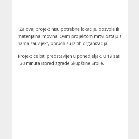
“Za ovaj projekt nisu potrebne lokacije, dozvole ili
materijalna imovina. Ovim projektom mrtvi ostaju s
nama zauvijek”, poručili su iz tih organizacija.
Projekt će biti predstavljen u ponedjeljak, u 19 sati
i 30 minuta ispred zgrade Skupštine Srbije.