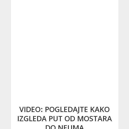
VIDEO: POGLEDAJTE KAKO
IZGLEDA PUT OD MOSTARA
DO NEUMA