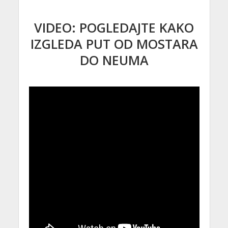
VIDEO: POGLEDAJTE KAKO
IZGLEDA PUT OD MOSTARA
DO NEUMA