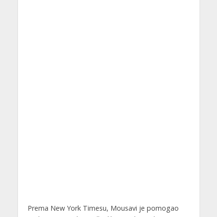
Prema New York Timesu, Mousavi je pomogao