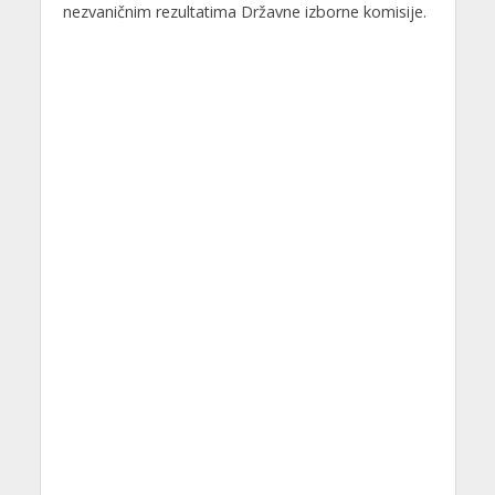
nezvaničnim rezultatima Državne izborne komisije.