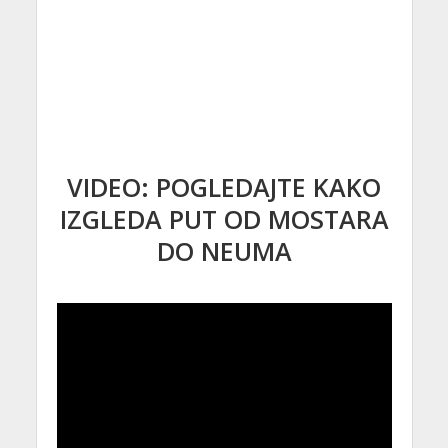
VIDEO: POGLEDAJTE KAKO
IZGLEDA PUT OD MOSTARA
DO NEUMA