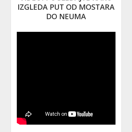
IZGLEDA PUT OD MOSTARA
DO NEUMA