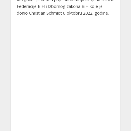
Federacije BiH i Izbornog zakona BiH koje je
donio Christian Schmidt u oktobru 2022. godine.