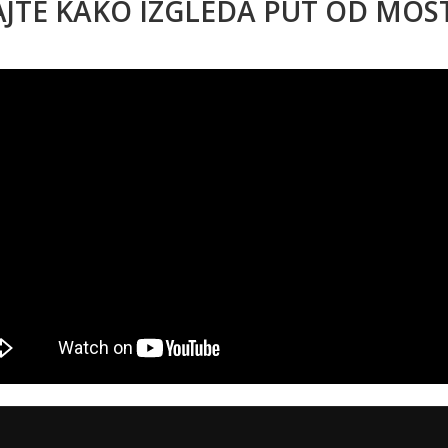
AJTE KAKO IZGLEDA PUT OD MO