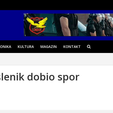
ONIKA
KULTURA
MAGAZIN
KONTAKT
slenik dobio spor