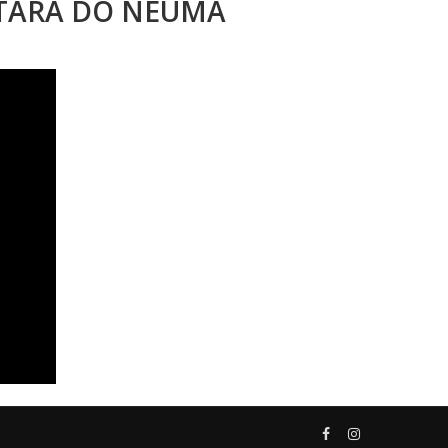
STARA DO NEUMA