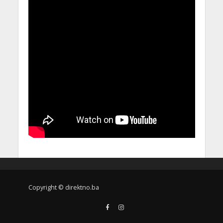
Copyright © direktno.ba