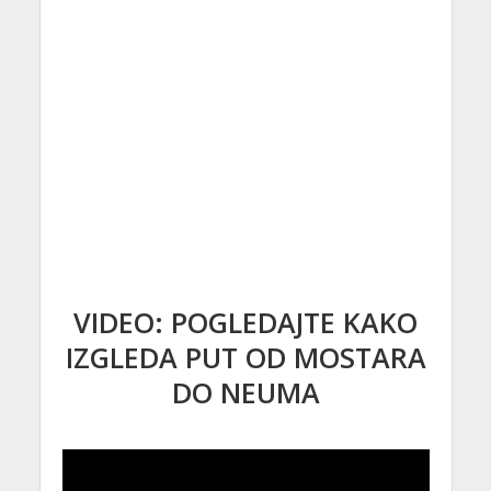
VIDEO: POGLEDAJTE KAKO
IZGLEDA PUT OD MOSTARA
DO NEUMA