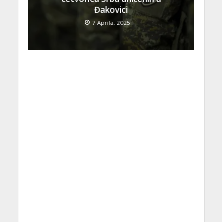
Đakovici
7 Aprila, 2025