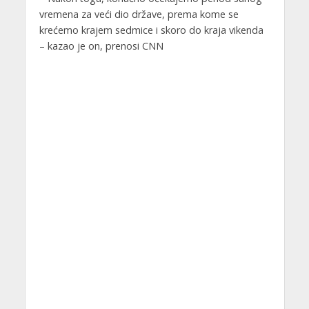
vremena za veći dio države, prema kome se
krećemo krajem sedmice i skoro do kraja vikenda
– kazao je on, prenosi CNN