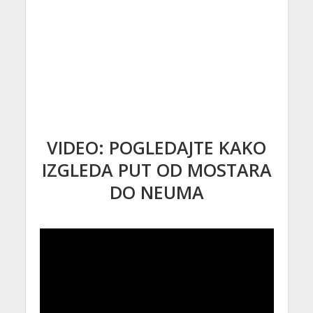
VIDEO: POGLEDAJTE KAKO
IZGLEDA PUT OD MOSTARA
DO NEUMA