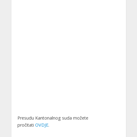
Presudu Kantonalnog suda možete
pročitati
OVDJE
.