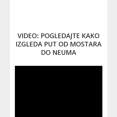
VIDEO: POGLEDAJTE KAKO
IZGLEDA PUT OD MOSTARA
DO NEUMA