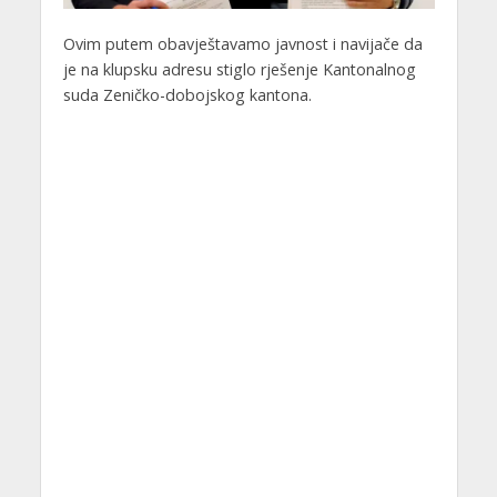
Ovim putem obavještavamo javnost i navijače da
je na klupsku adresu stiglo rješenje Kantonalnog
suda Zeničko-dobojskog kantona.