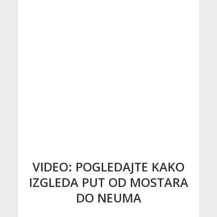
VIDEO: POGLEDAJTE KAKO
IZGLEDA PUT OD MOSTARA
DO NEUMA