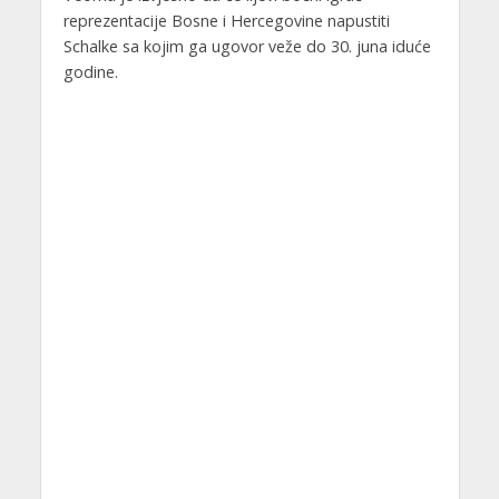
reprezentacije Bosne i Hercegovine napustiti
Schalke sa kojim ga ugovor veže do 30. juna iduće
godine.