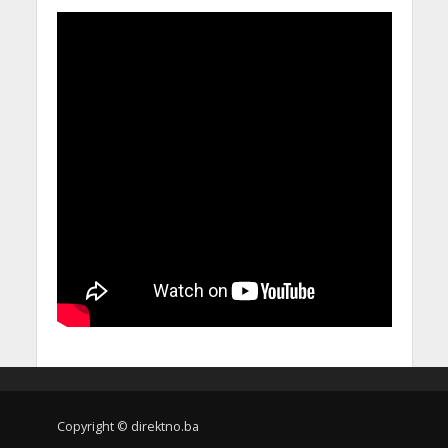
Copyright © direktno.ba