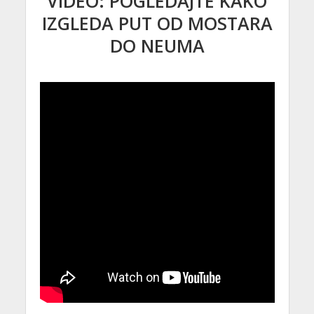
VIDEO: POGLEDAJTE KAKO
IZGLEDA PUT OD MOSTARA
DO NEUMA