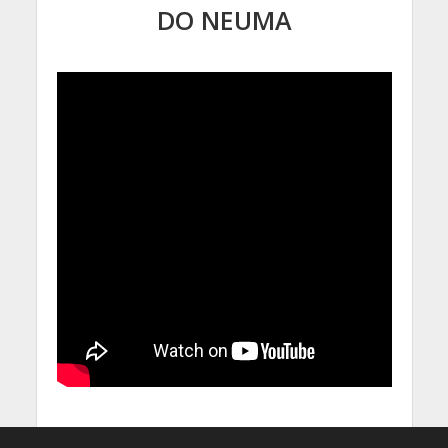
DO NEUMA