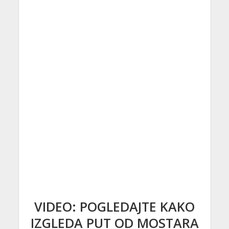
VIDEO: POGLEDAJTE KAKO
IZGLEDA PUT OD MOSTARA