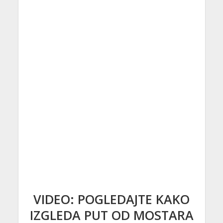
VIDEO: POGLEDAJTE KAKO
IZGLEDA PUT OD MOSTARA