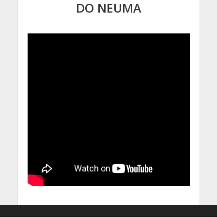
DO NEUMA