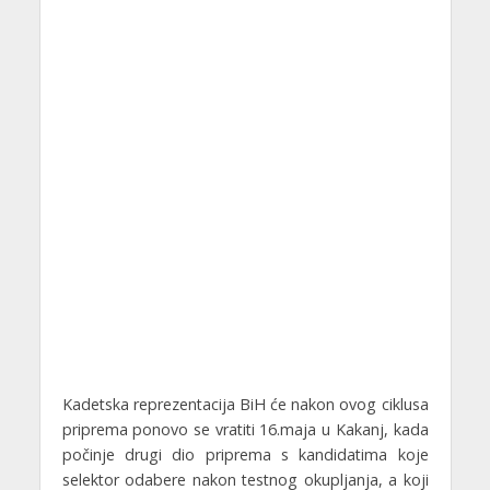
Kadetska reprezentacija BiH će nakon ovog ciklusa
priprema ponovo se vratiti 16.maja u Kakanj, kada
počinje drugi dio priprema s kandidatima koje
selektor odabere nakon testnog okupljanja, a koji