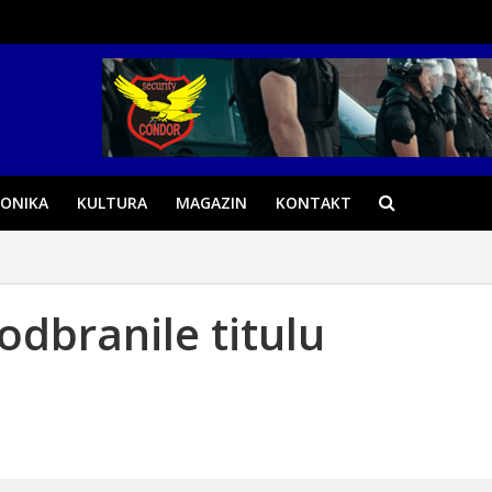
ONIKA
KULTURA
MAGAZIN
KONTAKT
odbranile titulu