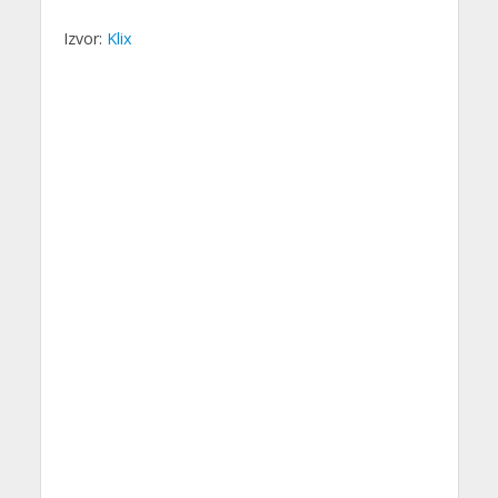
Izvor:
Klix