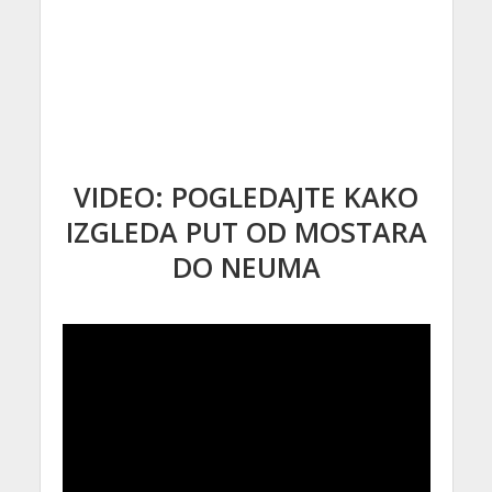
VIDEO: POGLEDAJTE KAKO
IZGLEDA PUT OD MOSTARA
DO NEUMA