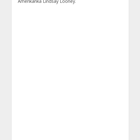
Amerikanka Lindsay Looney.