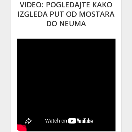
VIDEO: POGLEDAJTE KAKO
IZGLEDA PUT OD MOSTARA
DO NEUMA