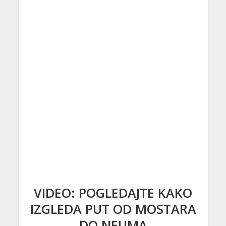
VIDEO: POGLEDAJTE KAKO
IZGLEDA PUT OD MOSTARA
DO NEUMA