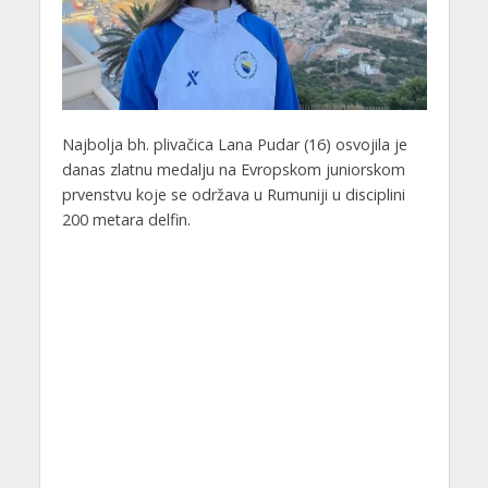
Najbolja bh. plivačica Lana Pudar (16) osvojila je
danas zlatnu medalju na Evropskom juniorskom
prvenstvu koje se održava u Rumuniji u disciplini
200 metara delfin.