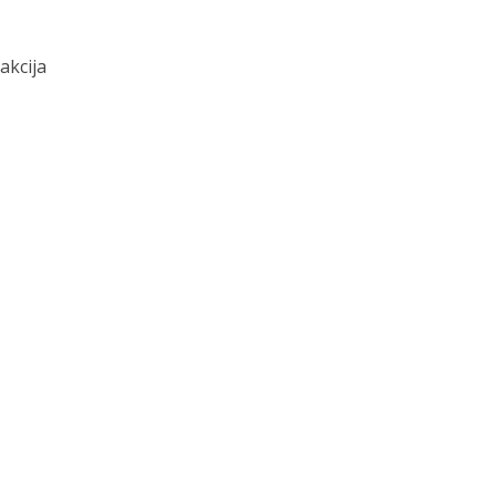
akcija