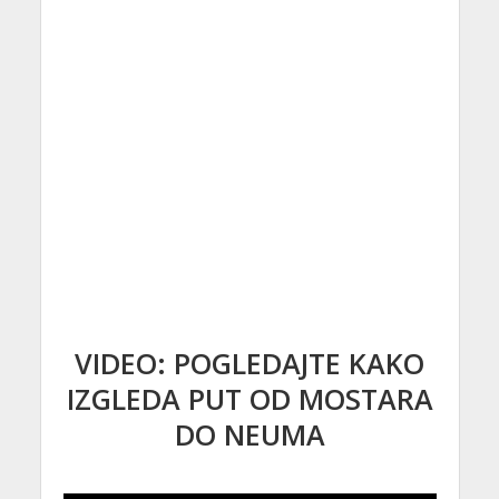
VIDEO: POGLEDAJTE KAKO
IZGLEDA PUT OD MOSTARA
DO NEUMA