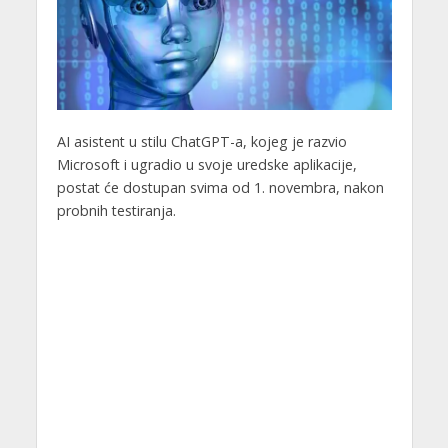
AI asistent u stilu ChatGPT-a, kojeg je razvio
Microsoft i ugradio u svoje uredske aplikacije,
postat će dostupan svima od 1. novembra, nakon
probnih testiranja.