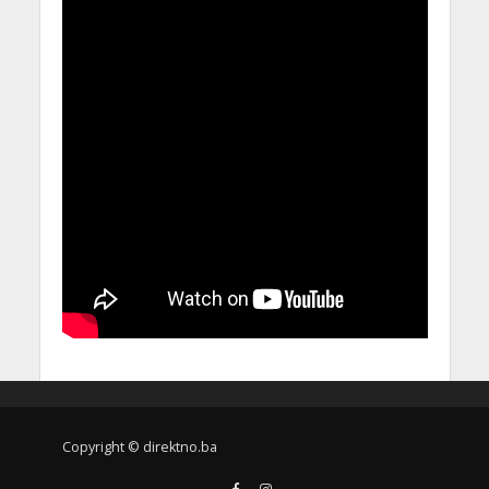
Copyright © direktno.ba