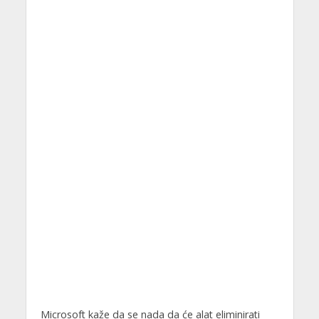
Microsoft kaže da se nada da će alat eliminirati