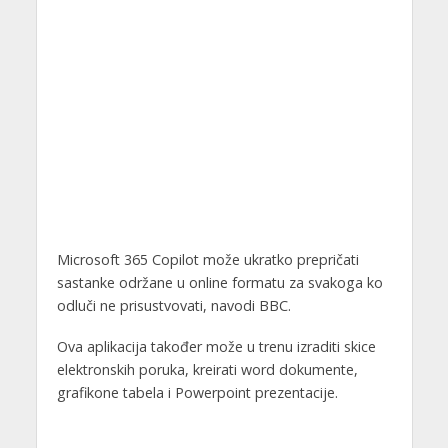
Microsoft 365 Copilot može ukratko prepričati
sastanke održane u online formatu za svakoga ko
odluči ne prisustvovati, navodi BBC.
Ova aplikacija također može u trenu izraditi skice
elektronskih poruka, kreirati word dokumente,
grafikone tabela i Powerpoint prezentacije.