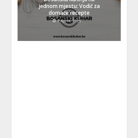
jednom mjestu: Vodič za
domaće recepte
7 Aprila, 2025