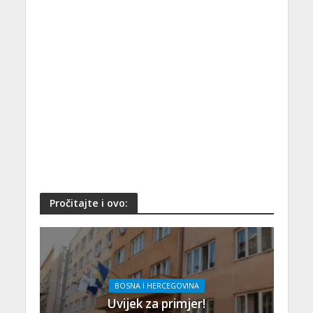
Pročitajte i ovo:
BOSNA I HERCEGOVINA
Uvijek za primjer!