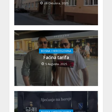
28 Oktobra, 2025
BOSNA I HERCEGOVINA
Faćina tarifa
5 Augusta, 2025
BOSNA I HERCEGOVINA