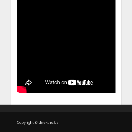
Copyright © direktno.ba