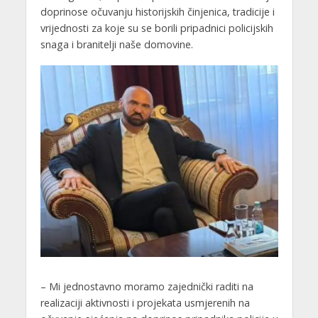
doprinose očuvanju historijskih činjenica, tradicije i
vrijednosti za koje su se borili pripadnici policijskih
snaga i branitelji naše domovine.
– Mi jednostavno moramo zajednički raditi na
realizaciji aktivnosti i projekata usmjerenih na