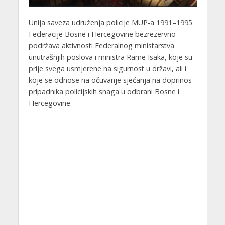
Unija saveza udruženja policije MUP-a 1991–1995
Federacije Bosne i Hercegovine bezrezervno
podržava aktivnosti Federalnog ministarstva
unutrašnjih poslova i ministra Rame Isaka, koje su
prije svega usmjerene na sigurnost u državi, ali i
koje se odnose na očuvanje sjećanja na doprinos
pripadnika policijskih snaga u odbrani Bosne i
Hercegovine.