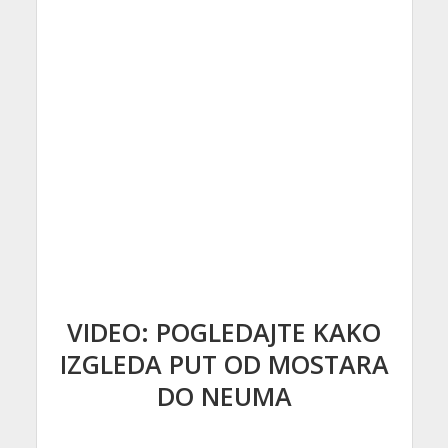
VIDEO: POGLEDAJTE KAKO
IZGLEDA PUT OD MOSTARA
DO NEUMA