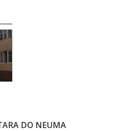
STARA DO NEUMA