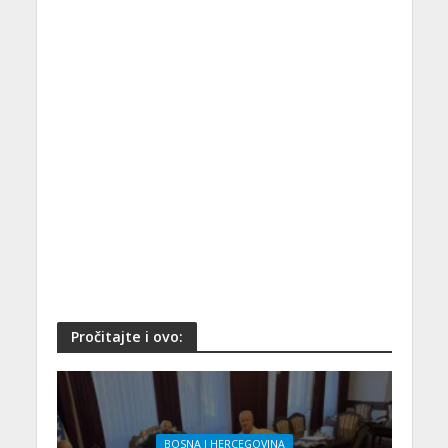
Pročitajte i ovo:
BOSNA I HERCEGOVINA