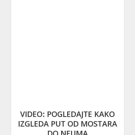
VIDEO: POGLEDAJTE KAKO
IZGLEDA PUT OD MOSTARA
DO NEUMA