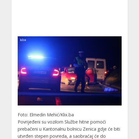
Foto: Elmedin Mehić/Klix.ba
Povrijeđeni su vozilom Službe hitne pomoći
prebačeni u Kantonalnu bolnicu Zenica gdje će biti
utvrđen stepen povreda, a saobraćaj će do