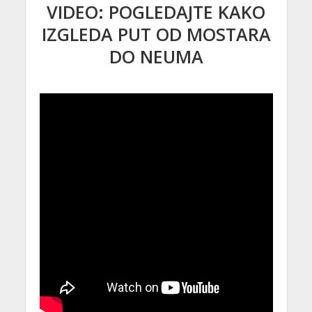
VIDEO: POGLEDAJTE KAKO
IZGLEDA PUT OD MOSTARA
DO NEUMA