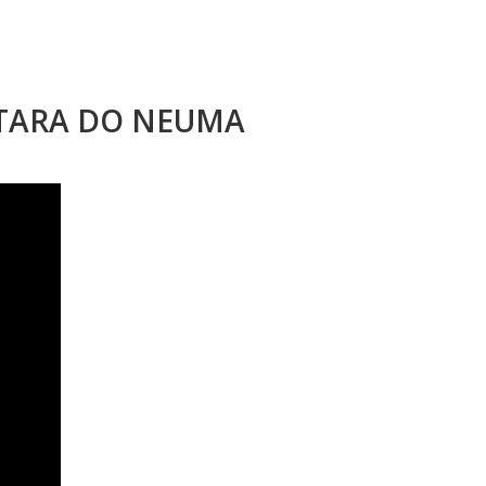
STARA DO NEUMA