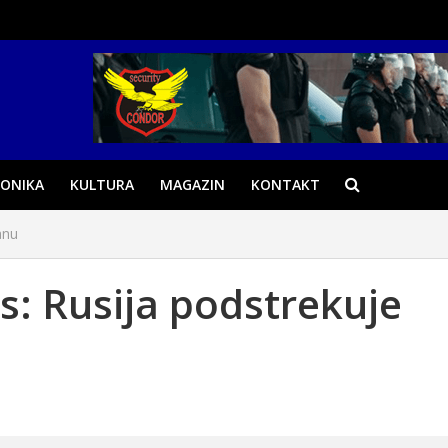
ONIKA
KULTURA
MAGAZIN
KONTAKT
anu
: Rusija podstrekuje