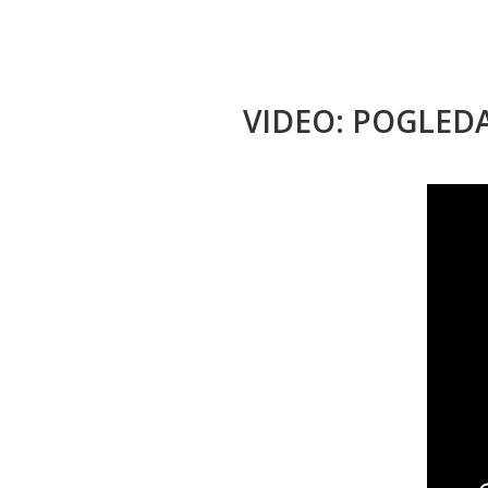
VIDEO: POGLED