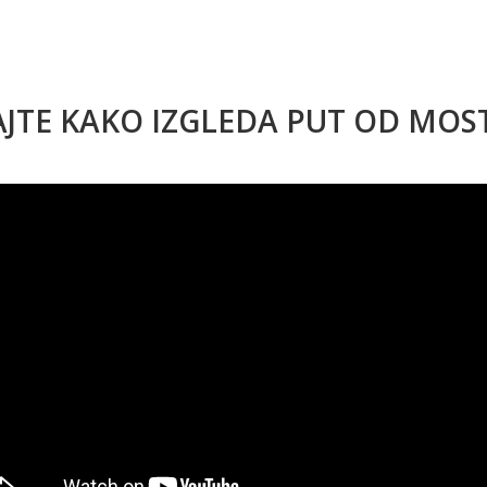
AJTE KAKO IZGLEDA PUT OD MO