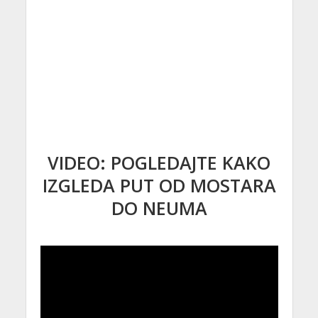
VIDEO: POGLEDAJTE KAKO
IZGLEDA PUT OD MOSTARA
DO NEUMA