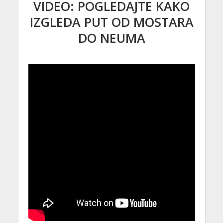
VIDEO: POGLEDAJTE KAKO
IZGLEDA PUT OD MOSTARA
DO NEUMA