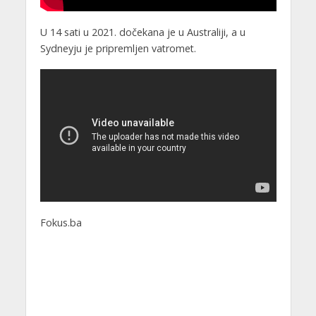
U 14 sati u 2021. dočekana je u Australiji, a u
Sydneyju je pripremljen vatromet.
Fokus.ba