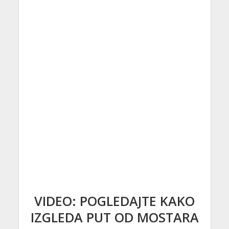
VIDEO: POGLEDAJTE KAKO
IZGLEDA PUT OD MOSTARA