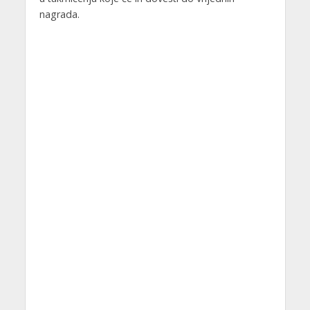
nagrada.