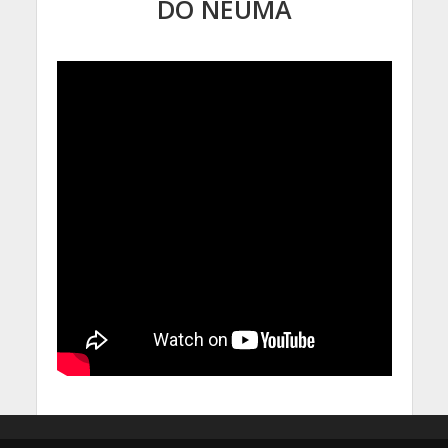
DO NEUMA