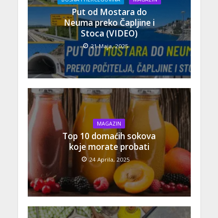
Put od Mostara do
Neuma preko Čapljine i
Stoca (VIDEO)
21 Maja, 2025
MAGAZIN
Top 10 domaćih sokova
koje morate probati
24 Aprila, 2025