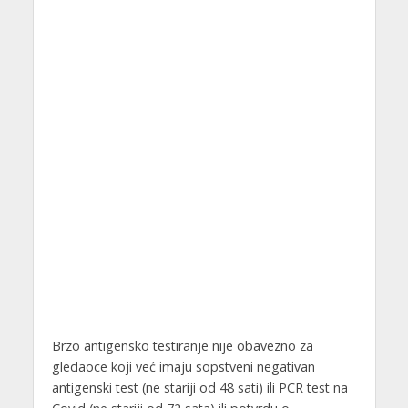
Brzo antigensko testiranje nije obavezno za
gledaoce koji već imaju sopstveni negativan
antigenski test (ne stariji od 48 sati) ili PCR test na