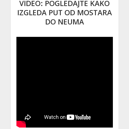
VIDEO: POGLEDAJTE KAKO
IZGLEDA PUT OD MOSTARA
DO NEUMA