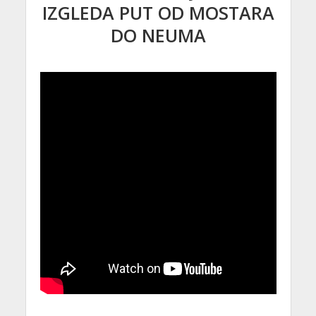
IZGLEDA PUT OD MOSTARA
DO NEUMA