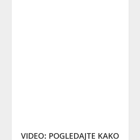
VIDEO: POGLEDAJTE KAKO