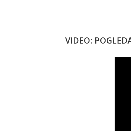
VIDEO: POGLED