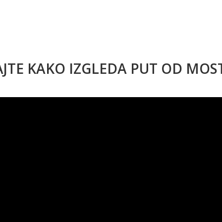
AJTE KAKO IZGLEDA PUT OD MO