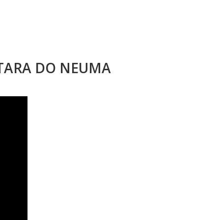
STARA DO NEUMA