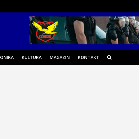
ONIKA
KULTURA
MAGAZIN
KONTAKT