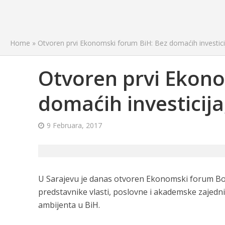
Home
»
Otvoren prvi Ekonomski forum BiH: Bez domaćih investicija
Otvoren prvi Ekono
domaćih investicija,
9 Februara, 2017
U Sarajevu je danas otvoren Ekonomski forum Bosn
predstavnike vlasti, poslovne i akademske zajedni
ambijenta u BiH.