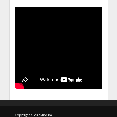
Copyright © direktno.ba