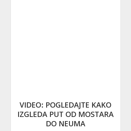
VIDEO: POGLEDAJTE KAKO
IZGLEDA PUT OD MOSTARA
DO NEUMA