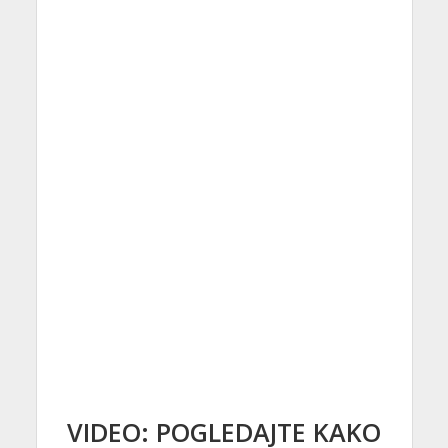
VIDEO: POGLEDAJTE KAKO