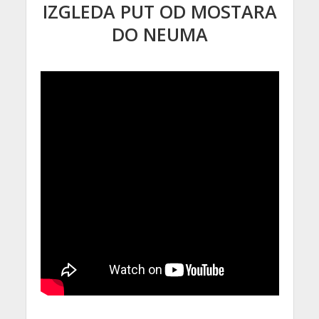
IZGLEDA PUT OD MOSTARA
DO NEUMA